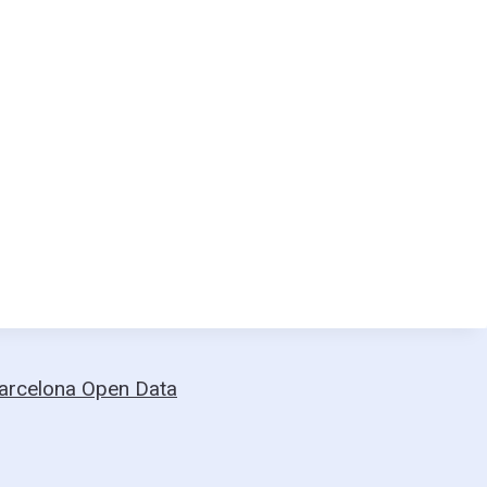
Barcelona Open Data