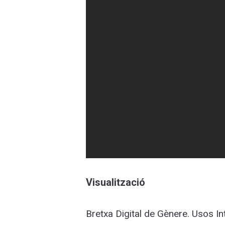
Visualització
Bretxa Digital de Gènere. Usos In