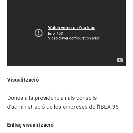
Visualització
Dones a la presidència i als consells
d’administració de les empreses de l’IBEX 35
Enllaç visualització