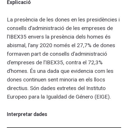
Explicació
La presència de les dones en les presidències i
consells d’administració de les empreses de
l’IBEX35 envers la presència dels homes és
abismal, l’any 2020 només el 27,7% de dones
formaven part de consells d’administració
d’empreses de l’IBEX35, contra el 72,3%
d’homes. És una dada que evidencia com les
dones continuen sent minoria en els llocs
directius. Són dades extretes del Instituto
Europeo para la Igualdad de Género (EIGE).
Interpretar dades