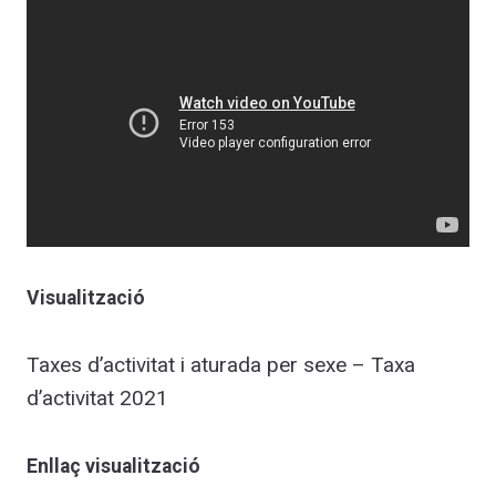
Visualització
Taxes d’activitat i aturada per sexe – Taxa
d’activitat 2021
Enllaç visualització