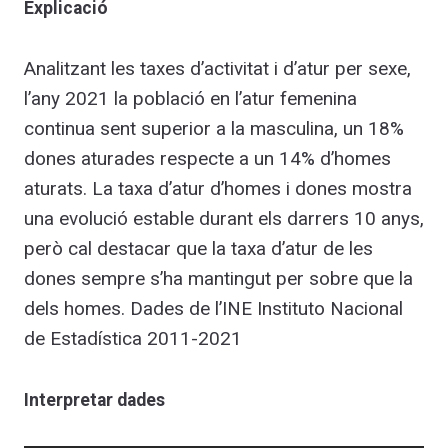
Explicació
Analitzant les taxes d’activitat i d’atur per sexe,
l’any 2021 la població en l’atur femenina
continua sent superior a la masculina, un 18%
dones aturades respecte a un 14% d’homes
aturats. La taxa d’atur d’homes i dones mostra
una evolució estable durant els darrers 10 anys,
però cal destacar que la taxa d’atur de les
dones sempre s’ha mantingut per sobre que la
dels homes. Dades de l’INE Instituto Nacional
de Estadística 2011-2021
Interpretar dades